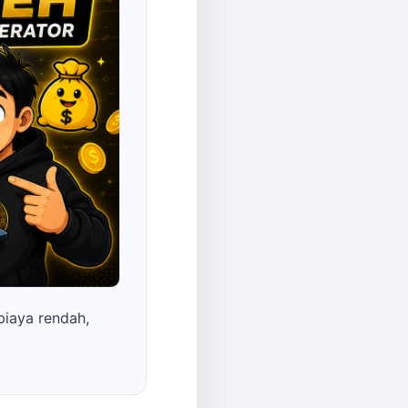
biaya rendah,