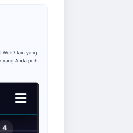
t Web3 lain yang
 yang Anda pilih